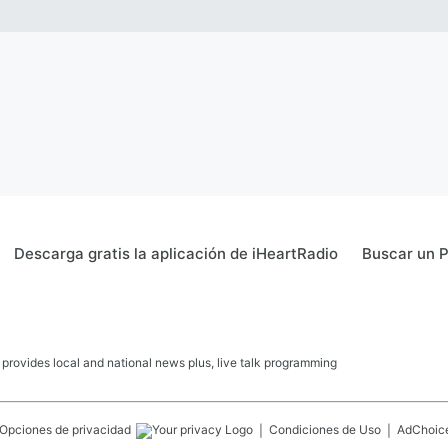
Descarga gratis la aplicación de iHeartRadio
Buscar un 
ovides local and national news plus, live talk programming
Opciones de privacidad
Condiciones de Uso
AdChoic