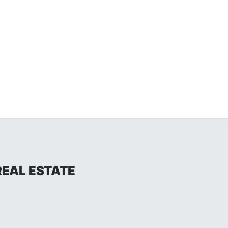
REAL ESTATE