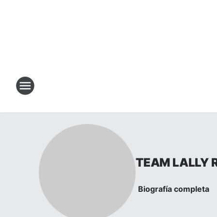
TEAM LALLY 
Biografía completa